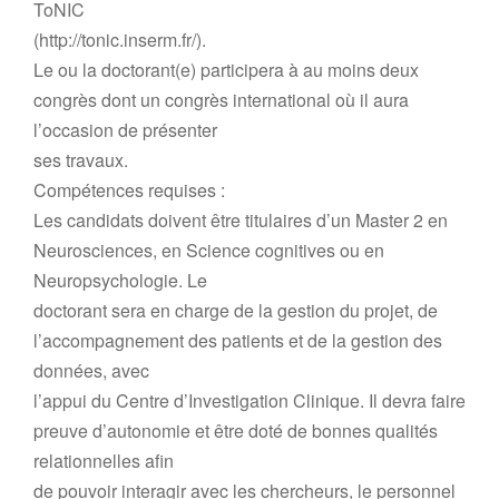
ToNIC
(http://tonic.inserm.fr/).
Le ou la doctorant(e) participera à au moins deux
congrès dont un congrès international où il aura
l’occasion de présenter
ses travaux.
Compétences requises :
Les candidats doivent être titulaires d’un Master 2 en
Neurosciences, en Science cognitives ou en
Neuropsychologie. Le
doctorant sera en charge de la gestion du projet, de
l’accompagnement des patients et de la gestion des
données, avec
l’appui du Centre d’Investigation Clinique. Il devra faire
preuve d’autonomie et être doté de bonnes qualités
relationnelles afin
de pouvoir interagir avec les chercheurs, le personnel