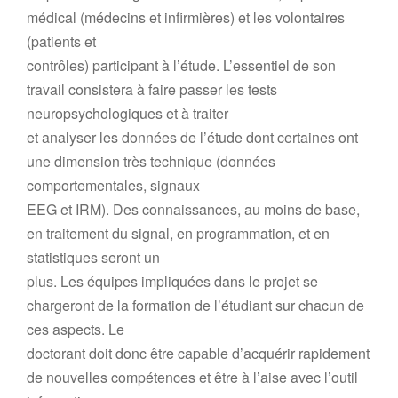
médical (médecins et infirmières) et les volontaires
(patients et
contrôles) participant à l’étude. L’essentiel de son
travail consistera à faire passer les tests
neuropsychologiques et à traiter
et analyser les données de l’étude dont certaines ont
une dimension très technique (données
comportementales, signaux
EEG et IRM). Des connaissances, au moins de base,
en traitement du signal, en programmation, et en
statistiques seront un
plus. Les équipes impliquées dans le projet se
chargeront de la formation de l’étudiant sur chacun de
ces aspects. Le
doctorant doit donc être capable d’acquérir rapidement
de nouvelles compétences et être à l’aise avec l’outil