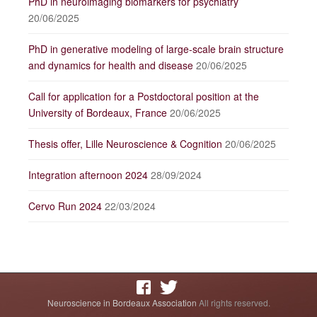
PhD in neuroimaging biomarkers for psychiatry
20/06/2025
PhD in generative modeling of large-scale brain structure
and dynamics for health and disease
20/06/2025
Call for application for a Postdoctoral position at the
University of Bordeaux, France
20/06/2025
Thesis offer, Lille Neuroscience & Cognition
20/06/2025
Integration afternoon 2024
28/09/2024
Cervo Run 2024
22/03/2024
Neuroscience in Bordeaux Association
All rights reserved.