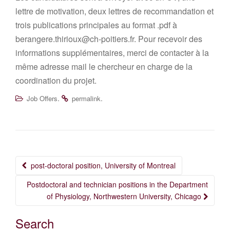
lettre de motivation, deux lettres de recommandation et
trois publications principales au format .pdf à
berangere.thirioux@ch-poitiers.fr. Pour recevoir des
informations supplémentaires, merci de contacter à la
même adresse mail le chercheur en charge de la
coordination du projet.
.
.
Job Offers
permalink
Post
post-doctoral position, University of Montreal
navigation
Postdoctoral and technician positions in the Department
of Physiology, Northwestern University, Chicago
Search