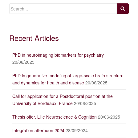
Recent Articles
PhD in neuroimaging biomarkers for psychiatry
20/06/2025
PhD in generative modeling of large-scale brain structure
and dynamics for health and disease
20/06/2025
Call for application for a Postdoctoral position at the
University of Bordeaux, France
20/06/2025
Thesis offer, Lille Neuroscience & Cognition
20/06/2025
Integration afternoon 2024
28/09/2024