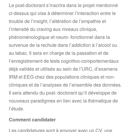
Le post-doctorant s’inscrira dans le projet mentionné
ci-dessus qui vise à déterminer l’interaction entre le
trouble de l’insight, l’altération de l’empathie et
l’intensité du craving aux niveaux clinique,
phénoménologique et neuro- fonctionnel dans la
survenue de la rechute dans l’addiction à l’alcool ou
au tabac. Il sera en charge de la passation et de
l’enregistrement de tests cognitivo-comportementaux
déjà validés et utilisés au sein de l’URC, d’examens
IRM et EEG chez des populations cliniques et non-
cliniques et de l’analyses de l’ensemble des données.
Il sera attendu du post- doctorant qu’il développe de
nouveaux paradigmes en lien avec la thématique de
l’étude.
Comment
candidater
Les candidatures sont à envoyer avec un CV, une