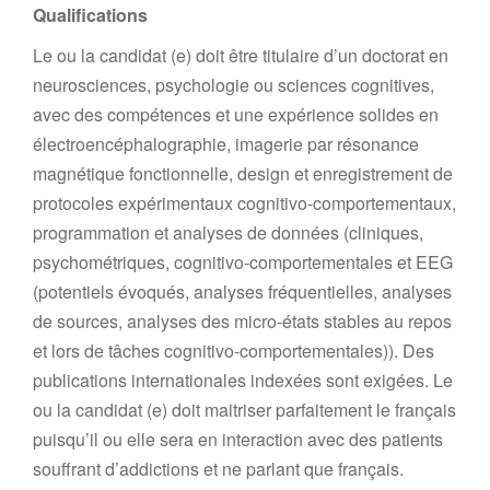
Qualifications
Le ou la candidat (e) doit être titulaire d’un doctorat en
neurosciences, psychologie ou sciences cognitives,
avec des compétences et une expérience solides en
électroencéphalographie, imagerie par résonance
magnétique fonctionnelle, design et enregistrement de
protocoles expérimentaux cognitivo-comportementaux,
programmation et analyses de données (cliniques,
psychométriques, cognitivo-comportementales et EEG
(potentiels évoqués, analyses fréquentielles, analyses
de sources, analyses des micro-états stables au repos
et lors de tâches cognitivo-comportementales)). Des
publications internationales indexées sont exigées. Le
ou la candidat (e) doit maitriser parfaitement le français
puisqu’il ou elle sera en interaction avec des patients
souffrant d’addictions et ne parlant que français.