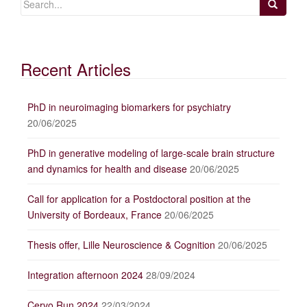
Recent Articles
PhD in neuroimaging biomarkers for psychiatry
20/06/2025
PhD in generative modeling of large-scale brain structure
and dynamics for health and disease
20/06/2025
Call for application for a Postdoctoral position at the
University of Bordeaux, France
20/06/2025
Thesis offer, Lille Neuroscience & Cognition
20/06/2025
Integration afternoon 2024
28/09/2024
Cervo Run 2024
22/03/2024