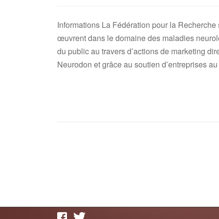
Informations La Fédération pour la Recherche 
œuvrent dans le domaine des maladies neurologi
du public au travers d’actions de marketing dir
Neurodon et grâce au soutien d’entreprises au 